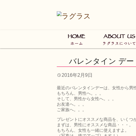
バレンタイン デー
2016年2月9日
最近のバレンタインデーは、女性から男
もちろん、男性へ。。。
そして、男性から女性へ。。。
お友達へ。。。
ご家族へ。。。
プレゼントにオススメな商品を、いくつ
まずは、男性にオススメな商品・・・。
もちろん、女性も一緒に使えますよ。
（写真は、後でアップします！）