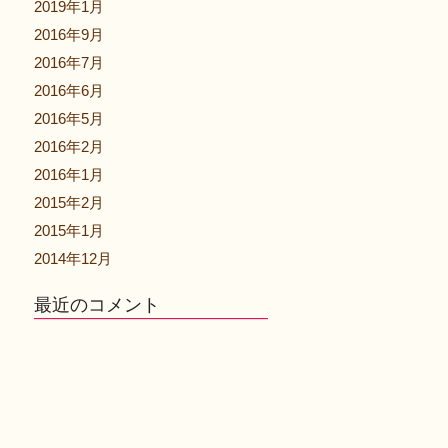
2019年1月
2016年9月
2016年7月
2016年6月
2016年5月
2016年2月
2016年1月
2015年2月
2015年1月
2014年12月
最近のコメント